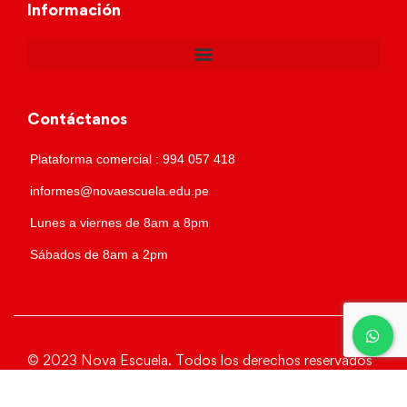
Información
Contáctanos
Plataforma comercial : 994 057 418
informes@novaescuela.edu.pe
Lunes a viernes de 8am a 8pm
Sábados de 8am a 2pm
© 2023 Nova Escuela. Todos los derechos reservados