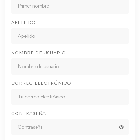
APELLIDO
NOMBRE DE USUARIO
CORREO ELECTRÓNICO
CONTRASEÑA