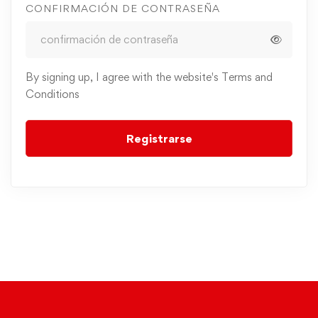
CONFIRMACIÓN DE CONTRASEÑA
By signing up, I agree with the website's
Terms and
Conditions
Registrarse