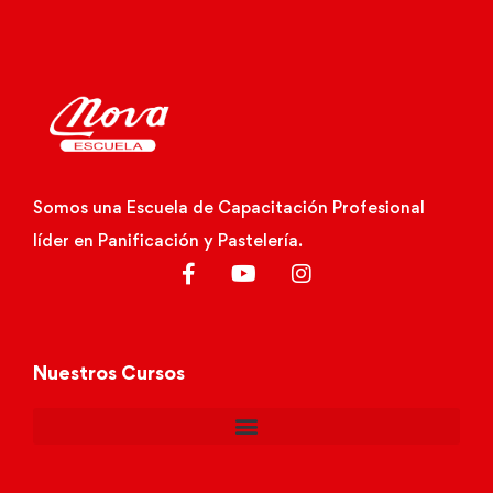
Somos una Escuela de Capacitación Profesional
líder en Panificación y Pastelería.
Nuestros Cursos