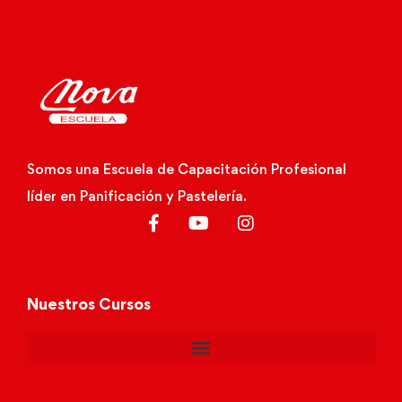
Somos una Escuela de Capacitación Profesional
líder en Panificación y Pastelería.
Nuestros Cursos