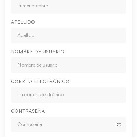
APELLIDO
NOMBRE DE USUARIO
CORREO ELECTRÓNICO
CONTRASEÑA