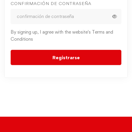
CONFIRMACIÓN DE CONTRASEÑA
By signing up, I agree with the website's
Terms and
Conditions
Registrarse