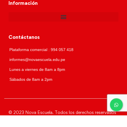
Información
Contáctanos
Plataforma comercial : 994 057 418
informes@novaescuela.edu.pe
Lunes a viernes de 8am a 8pm
Sábados de 8am a 2pm
© 2023 Nova Escuela. Todos los derechos reservados