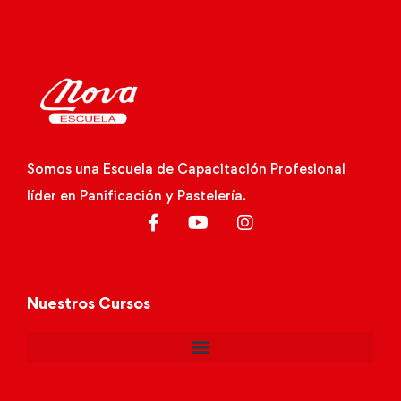
Somos una Escuela de Capacitación Profesional
líder en Panificación y Pastelería.
Nuestros Cursos