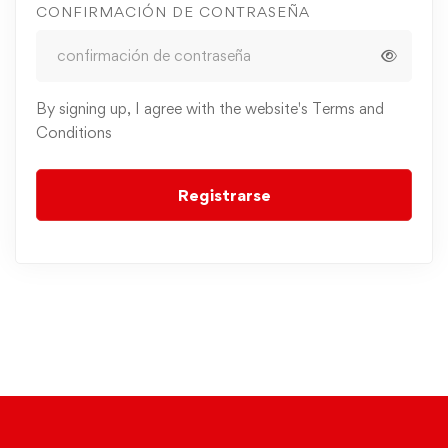
CONFIRMACIÓN DE CONTRASEÑA
By signing up, I agree with the website's
Terms and
Conditions
Registrarse