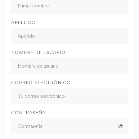
APELLIDO
NOMBRE DE USUARIO
CORREO ELECTRÓNICO
CONTRASEÑA