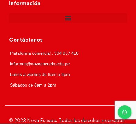
Información
Contáctanos
Plataforma comercial : 994 057 418
informes@novaescuela.edu.pe
Lunes a viernes de 8am a 8pm
Sábados de 8am a 2pm
© 2023 Nova Escuela. Todos los derechos reservados