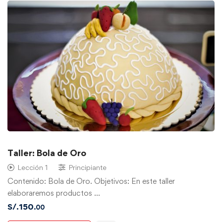
Taller: Bola de Oro
Lección 1
Principiante
Contenido: Bola de Oro. Objetivos: En este taller
elaboraremos productos …
S/.
150
.00