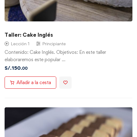
Taller: Cake Inglés
Lección 1
Principiante
Contenido: Cake Inglés. Objetivos: En este taller
elaboraremos este popular …
S/.
150
.00
Añadir a la cesta