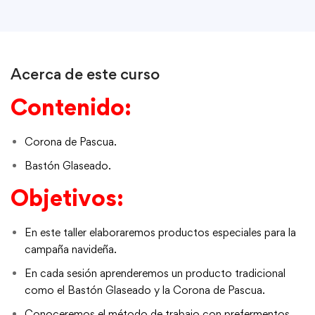
Acerca de este curso
Contenido:
Corona de Pascua.
Bastón Glaseado.
Objetivos:
En este taller elaboraremos productos especiales para la
campaña navideña.
En cada sesión aprenderemos un producto tradicional
como el Bastón Glaseado y la Corona de Pascua.
Conoceremos el método de trabajo con prefermentos,