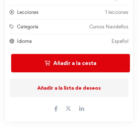
Lecciones
1 lecciones
Categoría
Cursos Navideños
Idioma
Español
Añadir a la cesta
Añadir a la lista de deseos