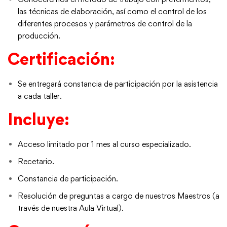
las técnicas de elaboración, así como el control de los
diferentes procesos y parámetros de control de la
producción.
Certificación:
Se entregará constancia de participación por la asistencia
a cada taller.
Incluye:
Acceso limitado por 1 mes al curso especializado.
Recetario.
Constancia de participación.
Resolución de preguntas a cargo de nuestros Maestros (a
través de nuestra Aula Virtual).