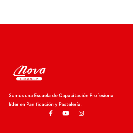
Somos una Escuela de Capacitación Profesional
líder en Panificación y Pastelería.