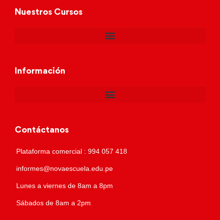
Nuestros Cursos
Información
Contáctanos
Plataforma comercial : 994 057 418
informes@novaescuela.edu.pe
Lunes a viernes de 8am a 8pm
Sábados de 8am a 2pm