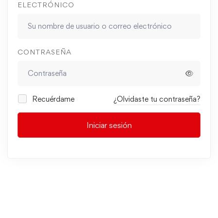
ELECTRÓNICO
CONTRASEÑA
Recuérdame
¿Olvidaste tu contraseña?
Iniciar sesión