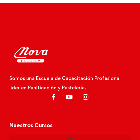
Somos una Escuela de Capacitación Profesional
líder en Panificación y Pastelería.
Nuestros Cursos