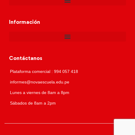
Información
Contáctanos
Plataforma comercial : 994 057 418
informes@novaescuela.edu.pe
Lunes a viernes de 8am a 8pm
Sábados de 8am a 2pm