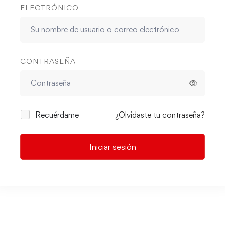
ELECTRÓNICO
CONTRASEÑA
Recuérdame
¿Olvidaste tu contraseña?
Iniciar sesión