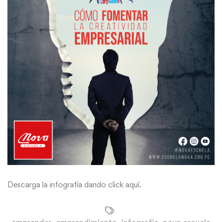
Descarga la infografía dando
click aquí
.