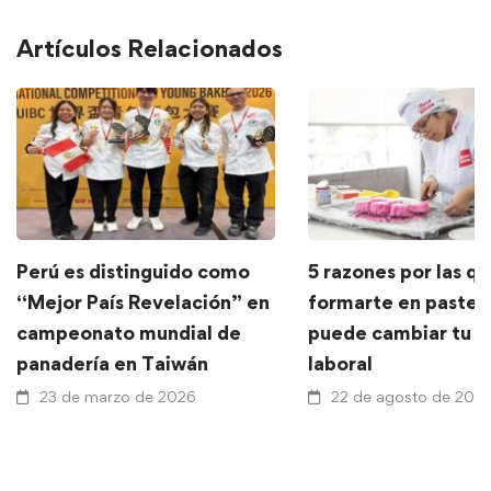
Artículos Relacionados
Perú es distinguido como
5 razones por las q
“Mejor País Revelación” en
formarte en pastele
campeonato mundial de
puede cambiar tu f
panadería en Taiwán
laboral
23 de marzo de 2026
22 de agosto de 202