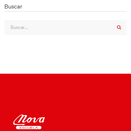
Buscar