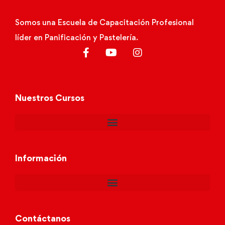
Somos una Escuela de Capacitación Profesional
líder en Panificación y Pastelería.
Nuestros Cursos
Información
Contáctanos