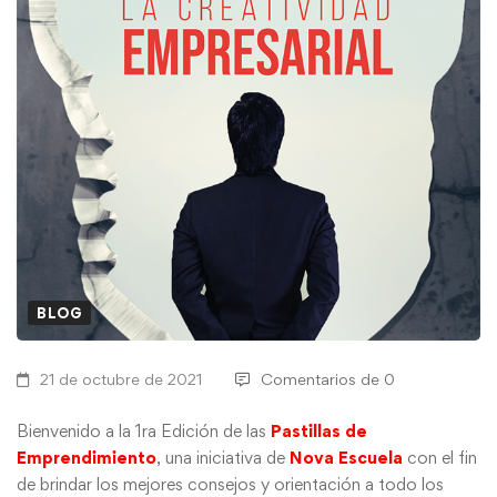
BLOG
21 de octubre de 2021
Comentarios de 0
Bienvenido a la 1ra Edición de las
Pastillas de
Emprendimiento
, una iniciativa de
Nova Escuela
con el fin
de brindar los mejores consejos y orientación a todo los