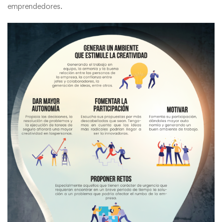
emprendedores.