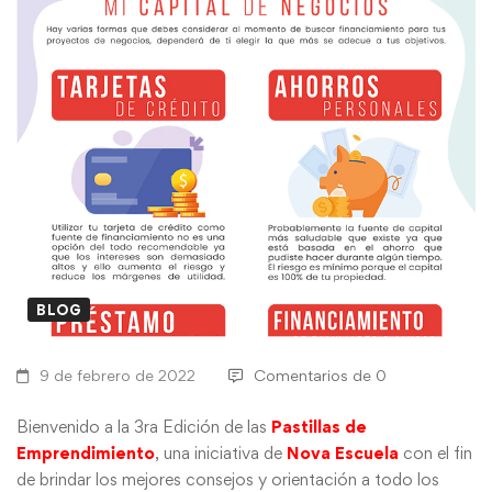
BLOG
9 de febrero de 2022
Comentarios de 0
Bienvenido a la 3ra Edición de las
Pastillas de
Emprendimiento
, una iniciativa de
Nova Escuela
con el fin
de brindar los mejores consejos y orientación a todo los