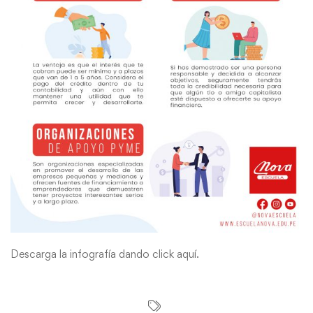
Descarga la infografía dando
click aquí
.