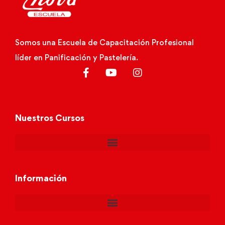
Somos una Escuela de Capacitación Profesional
líder en Panificación y Pastelería.
Nuestros Cursos
Información