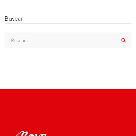
Buscar