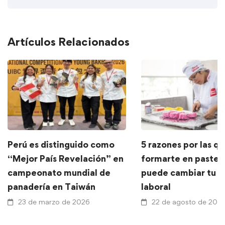
Artículos Relacionados
Perú es distinguido como
5 razones por las q
“Mejor País Revelación” en
formarte en pastele
campeonato mundial de
puede cambiar tu f
panadería en Taiwán
laboral
23 de marzo de 2026
22 de agosto de 202