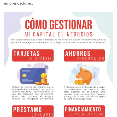
emprendedores.