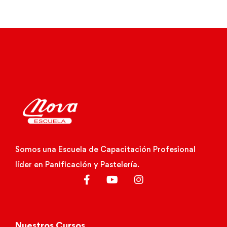
Somos una Escuela de Capacitación Profesional
líder en Panificación y Pastelería.
Nuestros Cursos