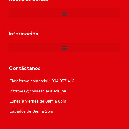
Información
Contáctanos
Plataforma comercial : 994 057 418
informes@novaescuela.edu.pe
Lunes a viernes de 8am a 8pm
Sábados de 8am a 2pm