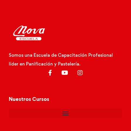
Somos una Escuela de Capacitación Profesional
líder en Panificación y Pastelería.
Nuestros Cursos