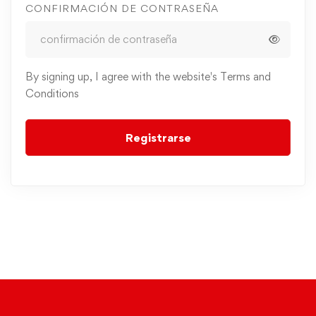
CONFIRMACIÓN DE CONTRASEÑA
By signing up, I agree with the website's
Terms and
Conditions
Registrarse