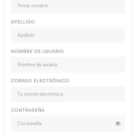
APELLIDO
NOMBRE DE USUARIO
CORREO ELECTRÓNICO
CONTRASEÑA