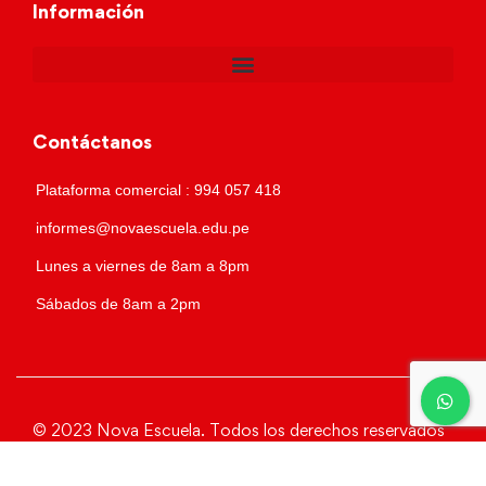
Información
Contáctanos
Plataforma comercial : 994 057 418
informes@novaescuela.edu.pe
Lunes a viernes de 8am a 8pm
Sábados de 8am a 2pm
© 2023 Nova Escuela. Todos los derechos reservados