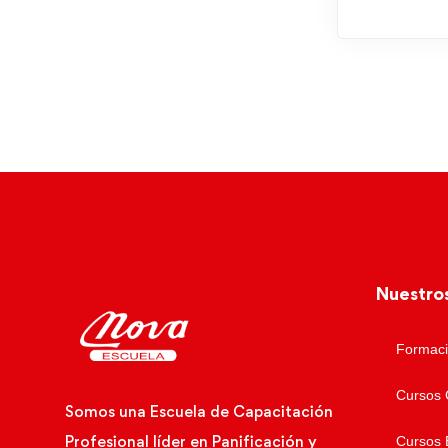
Nuestro
Formaci
Cursos 
Somos una Escuela de Capacitación
Profesional líder en Panificación y
Cursos 