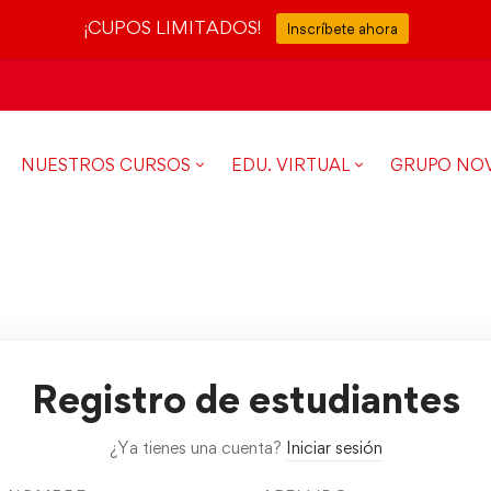
¡CUPOS LIMITADOS!
Inscríbete ahora
NUESTROS CURSOS
EDU. VIRTUAL
GRUPO NO
Registro de estudiantes
¿Ya tienes una cuenta?
Iniciar sesión