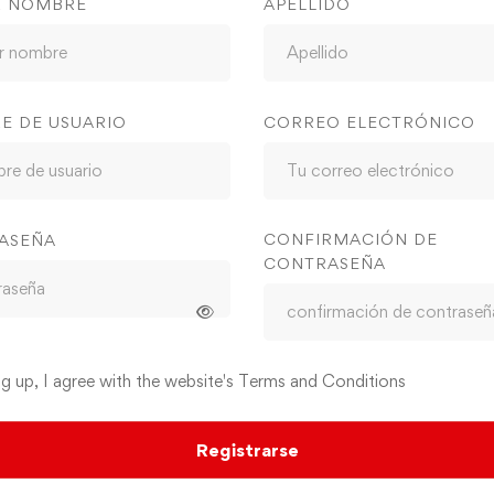
R NOMBRE
APELLIDO
E DE USUARIO
CORREO ELECTRÓNICO
CONFIRMACIÓN DE
ASEÑA
CONTRASEÑA
ng up, I agree with the website's
Terms and Conditions
Registrarse