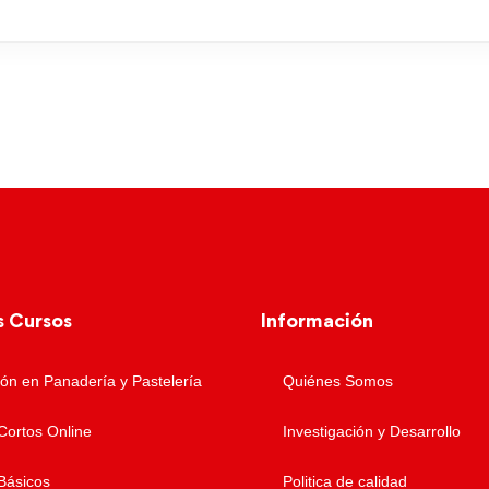
s Cursos
Información
ón en Panadería y Pastelería
Quiénes Somos
Cortos Online
Investigación y Desarrollo
Básicos
Politica de calidad