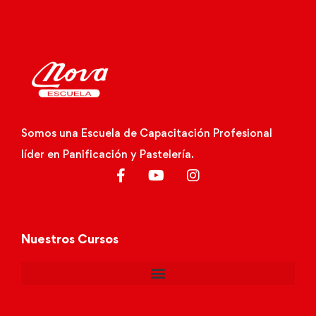
Somos una Escuela de Capacitación Profesional
líder en Panificación y Pastelería.
Nuestros Cursos