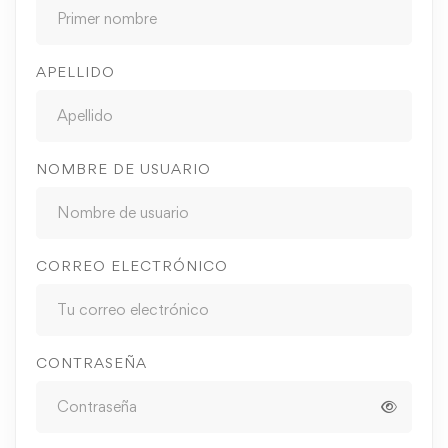
APELLIDO
NOMBRE DE USUARIO
CORREO ELECTRÓNICO
CONTRASEÑA