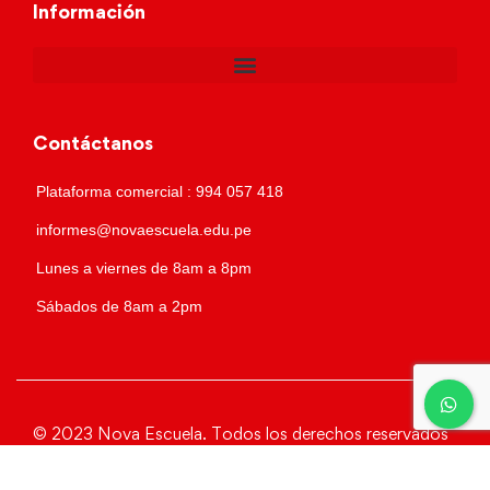
Información
Contáctanos
Plataforma comercial : 994 057 418
informes@novaescuela.edu.pe
Lunes a viernes de 8am a 8pm
Sábados de 8am a 2pm
© 2023 Nova Escuela. Todos los derechos reservados