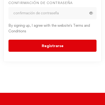
CONFIRMACIÓN DE CONTRASEÑA
By signing up, I agree with the website's
Terms and
Conditions
Registrarse