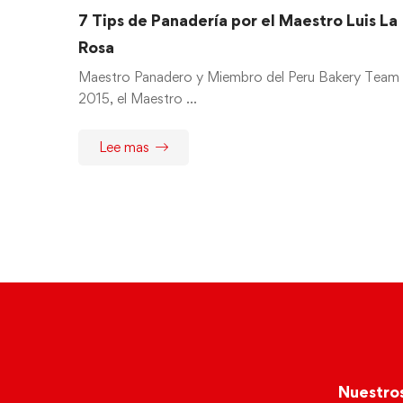
7 Tips de Panadería por el Maestro Luis La
Rosa
Maestro Panadero y Miembro del Peru Bakery Team
2015, el Maestro …
Lee mas
Nuestro