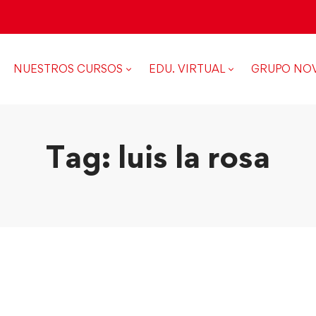
NUESTROS CURSOS
EDU. VIRTUAL
GRUPO NO
Tag: luis la rosa