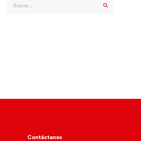
Contáctanos