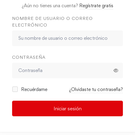
¿Aún no tienes una cuenta?
Regístrate gratis
NOMBRE DE USUARIO O CORREO
ELECTRÓNICO
CONTRASEÑA
Recuérdame
¿Olvidaste tu contraseña?
Iniciar sesión