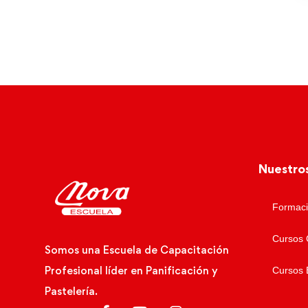
Nuestro
Formaci
Cursos 
Somos una Escuela de Capacitación
Profesional líder en Panificación y
Cursos 
Pastelería.