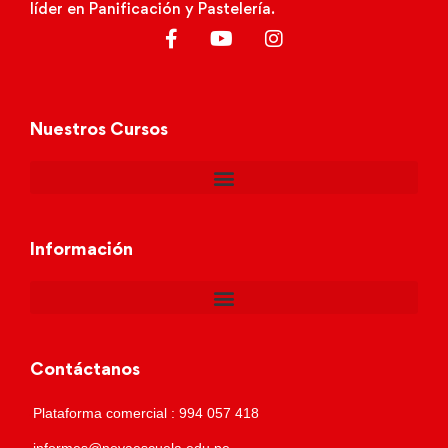
líder en Panificación y Pastelería.
Nuestros Cursos
Información
Contáctanos
Plataforma comercial : 994 057 418