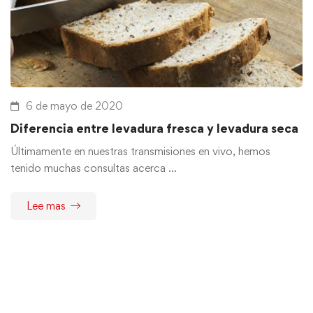
6 de mayo de 2020
Diferencia entre levadura fresca y levadura seca
Últimamente en nuestras transmisiones en vivo, hemos
tenido muchas consultas acerca …
Lee mas