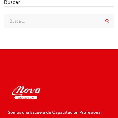
Buscar
Somos una Escuela de Capacitación Profesional