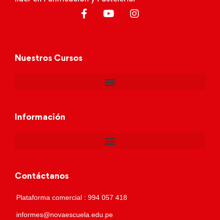
Nuestros Cursos
Información
Contáctanos
Plataforma comercial : 994 057 418
informes@novaescuela.edu.pe