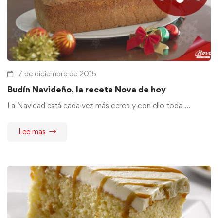
7 de diciembre de 2015
Budín Navideño, la receta Nova de hoy
La Navidad está cada vez más cerca y con ello toda …
Lee mas