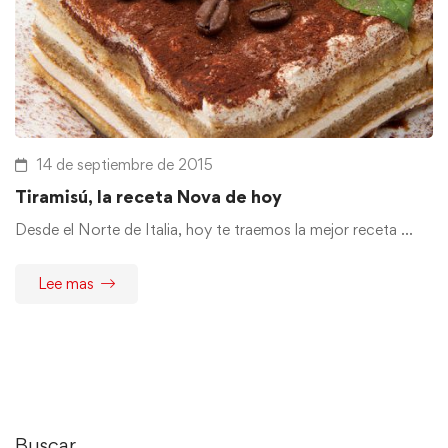
14 de septiembre de 2015
Tiramisú, la receta Nova de hoy
Desde el Norte de Italia, hoy te traemos la mejor receta …
Lee mas
Buscar