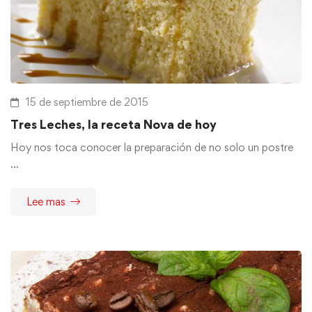
15 de septiembre de 2015
Tres Leches, la receta Nova de hoy
Hoy nos toca conocer la preparación de no solo un postre
…
Lee mas