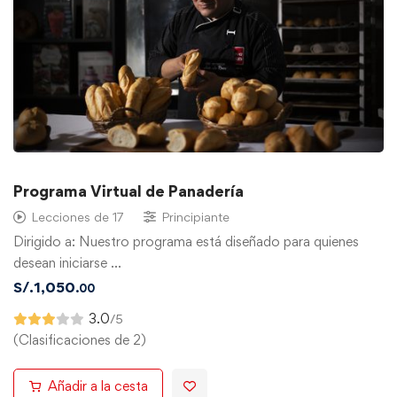
Programa Virtual de Panadería
Lecciones de 17
Principiante
Dirigido a: Nuestro programa está diseñado para quienes
desean iniciarse …
S/.
1,050
.00
3.0
/5
(Clasificaciones de 2)
Añadir a la cesta