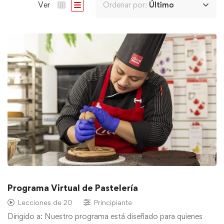
Ver
Ordenar por:
Último
Programa Virtual de Pastelería
Lecciones de 20
Principiante
Dirigido a: Nuestro programa está diseñado para quienes