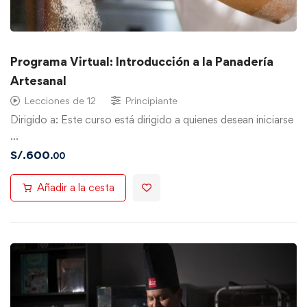
Programa Virtual: Introducción a la Panadería
Artesanal
Lecciones de 12
Principiante
Dirigido a: Este curso está dirigido a quienes desean iniciarse
…
S/.
600
.00
Añadir a la cesta