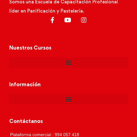
Somos una Escuela de Capacitación Profesional
líder en Panificación y Pastelería.
Nuestros Cursos
Información
Contáctanos
Plataforma comercial : 994 057 418