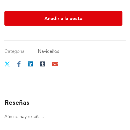
Añadir a la cesta
Categoría:
Navideños
Reseñas
Aún no hay reseñas.