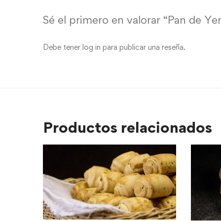
Sé el primero en valorar “Pan de Y
Debe tener
log in
para publicar una reseña.
Productos relacionados