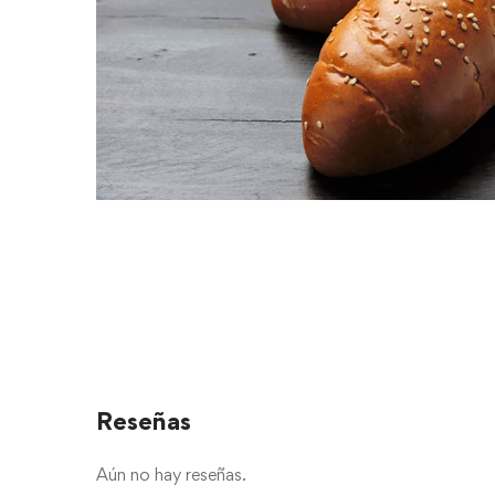
Reseñas
Aún no hay reseñas.