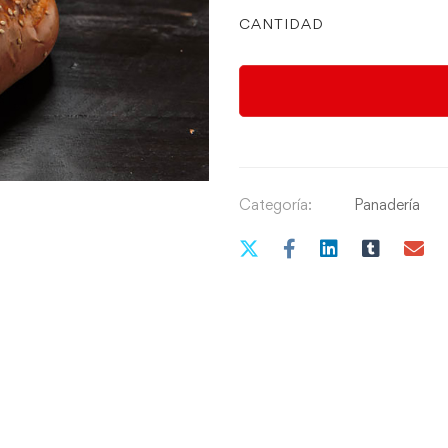
CANTIDAD
Categoría:
Panadería