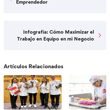
Emprendedor
Infografía: Cómo Maximizar el
Trabajo en Equipo en mi Negocio
Artículos Relacionados