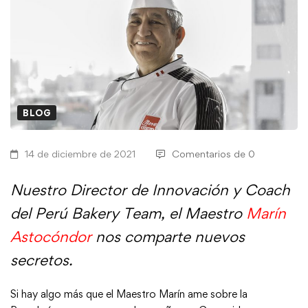
BLOG
14 de diciembre de 2021
Comentarios de 0
Nuestro Director de Innovación y Coach
del Perú Bakery Team, el Maestro
Marín
Astocóndor
nos comparte nuevos
secretos.
Si hay algo más que el Maestro Marín ame sobre la