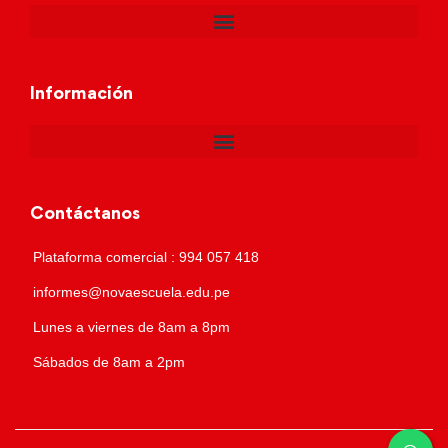
Información
Contáctanos
Plataforma comercial : 994 057 418
informes@novaescuela.edu.pe
Lunes a viernes de 8am a 8pm
Sábados de 8am a 2pm