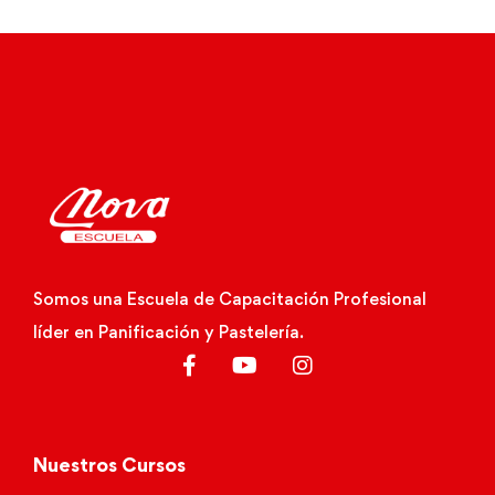
Somos una Escuela de Capacitación Profesional
líder en Panificación y Pastelería.
Nuestros Cursos