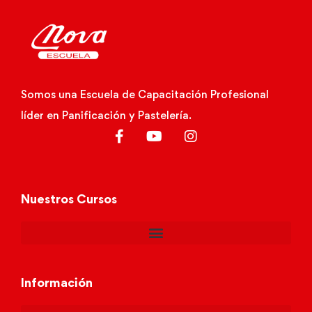
Somos una Escuela de Capacitación Profesional
líder en Panificación y Pastelería.
Nuestros Cursos
Información