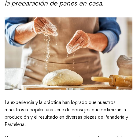
la preparación de panes en casa.
La experiencia y la práctica han logrado que nuestros
maestros recopilen una serie de consejos que optimizan la
producción y el resultado en diversas piezas de Panadería y
Pastelería.