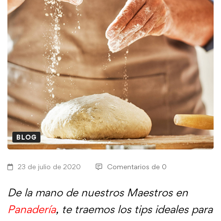
BLOG
23 de julio de 2020
Comentarios de 0
De la mano de nuestros Maestros en
Panadería
, te traemos los tips ideales para