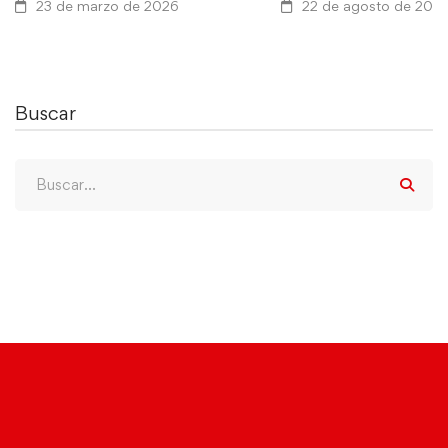
23 de marzo de 2026
22 de agosto de 202
Buscar